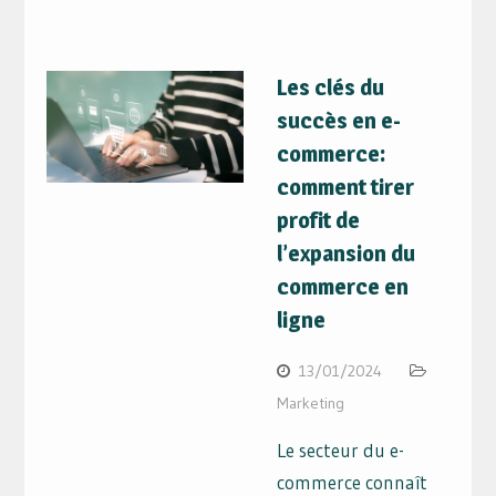
Les clés du
succès en e-
commerce:
comment tirer
profit de
l’expansion du
commerce en
ligne
13/01/2024
Marketing
Le secteur du e-
commerce connaît