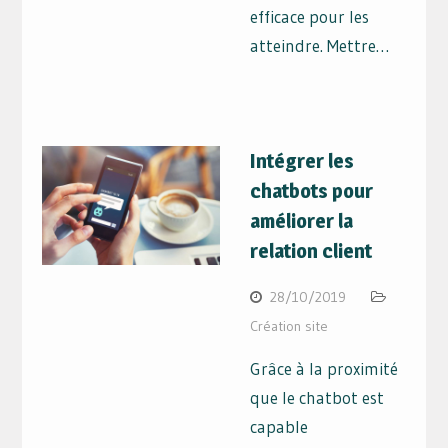
efficace pour les
atteindre. Mettre…
Intégrer les
chatbots pour
améliorer la
relation client
28/10/2019
Création site
Grâce à la proximité
que le chatbot est
capable