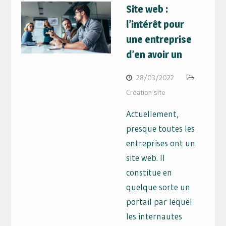
Site web :
l’intérêt pour
une entreprise
d’en avoir un
28/03/2022
Création site
Actuellement,
presque toutes les
entreprises ont un
site web. Il
constitue en
quelque sorte un
portail par lequel
les internautes