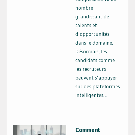
nombre
grandissant de
talents et
d’opportunités
dans le domaine.
Désormais, les
candidats comme
les recruteurs
peuvent s’appuyer
sur des plateformes
intelligentes…
Comment