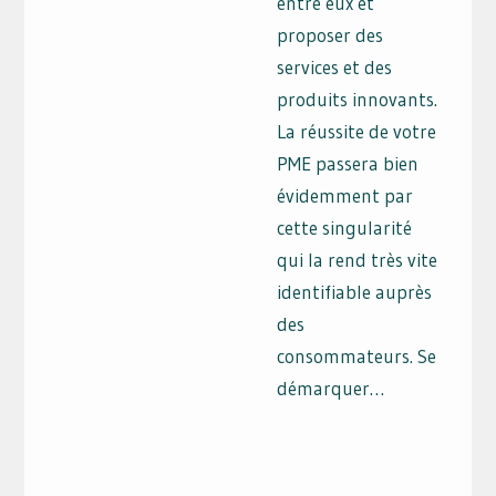
entre eux et
proposer des
services et des
produits innovants.
La réussite de votre
PME passera bien
évidemment par
cette singularité
qui la rend très vite
identifiable auprès
des
consommateurs. Se
démarquer…