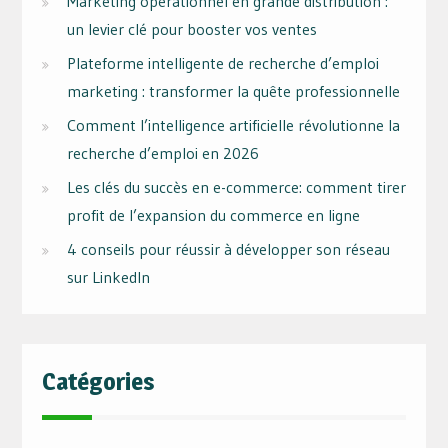
Marketing opérationnel en grande distribution :
un levier clé pour booster vos ventes
Plateforme intelligente de recherche d’emploi
marketing : transformer la quête professionnelle
Comment l’intelligence artificielle révolutionne la
recherche d’emploi en 2026
Les clés du succès en e-commerce: comment tirer
profit de l’expansion du commerce en ligne
4 conseils pour réussir à développer son réseau
sur LinkedIn
Catégories