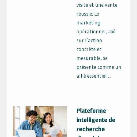
visite et une vente
réussie. Le
marketing
opérationnel, axé
sur l’action
concrète et
mesurable, se
présente comme un
allié essentiel…
Plateforme
intelligente de
recherche