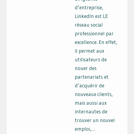
d’entreprise,
LinkedIn est LE
réseau social
professionnel par
excellence. En effet,
il permet aux
utilisateurs de
nouer des
partenariats et
d’acquérir de
nouveaux clients,
mais aussi aux
internautes de
trouver un nouvel
emploi,…