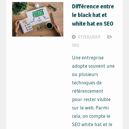
Différence entre
le black hat et
white hat en SEO
07/10/2019
SEO
Une entreprise
adopte souvent une
ou plusieurs
techniques de
référencement
pour rester visible
sur le web. Parmi
cela, on compte le
SEO white hat et le