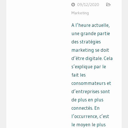
09/12/2020
Marketing
A l’heure actuelle,
une grande partie
des stratégies
marketing se doit
d’être digitale. Cela
s’explique par le
fait les
consommateurs et
d’entreprises sont
de plus en plus
connectés. En
l’occurrence, c’est
le moyen le plus