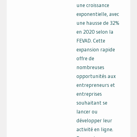
une croissance
exponentielle, avec
une hausse de 32%
en 2020 selon la
FEVAD. Cette
expansion rapide
offre de
nombreuses
opportunités aux
entrepreneurs et
entreprises
souhaitant se
lancer ou
développer leur
activité en ligne.