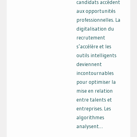
candidats accèdent
aux opportunités
professionnelles. La
digitalisation du
recrutement
s’accélère et les
outils intelligents
deviennent
incontournables
pour optimiser la
mise en relation
entre talents et
entreprises. Les
algorithmes
analysent…