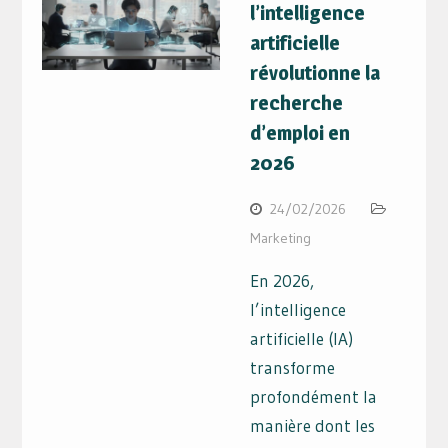
l’intelligence
artificielle
révolutionne la
recherche
d’emploi en
2026
24/02/2026
Marketing
En 2026,
l’intelligence
artificielle (IA)
transforme
profondément la
manière dont les