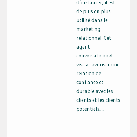
d’instaurer, il est
de plus en plus
utilisé dans le
marketing
relationnel. Cet
agent
conversationnel
vise à favoriser une
relation de
confiance et
durable avec les
clients et les clients
potentiels.…