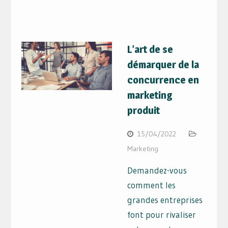
L’art de se
démarquer de la
concurrence en
marketing
produit
15/04/2022
Marketing
Demandez-vous
comment les
grandes entreprises
font pour rivaliser