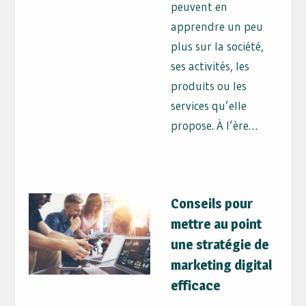
peuvent en
apprendre un peu
plus sur la société,
ses activités, les
produits ou les
services qu’elle
propose. À l’ère…
Conseils pour
mettre au point
une stratégie de
marketing digital
efficace