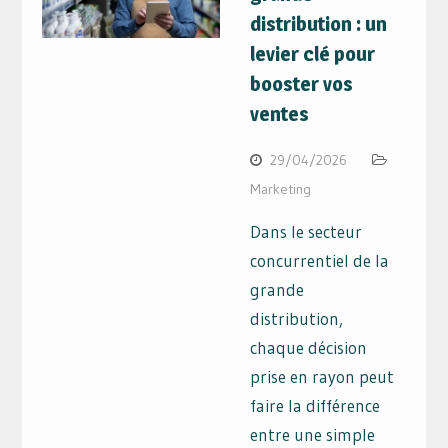
distribution : un
levier clé pour
booster vos
ventes
29/04/2026
Marketing
Dans le secteur
concurrentiel de la
grande
distribution,
chaque décision
prise en rayon peut
faire la différence
entre une simple