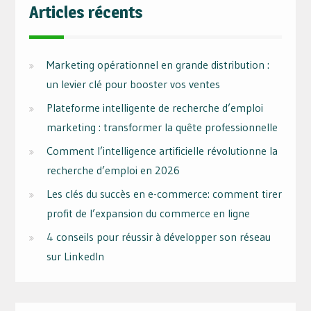
Articles récents
Marketing opérationnel en grande distribution :
un levier clé pour booster vos ventes
Plateforme intelligente de recherche d’emploi
marketing : transformer la quête professionnelle
Comment l’intelligence artificielle révolutionne la
recherche d’emploi en 2026
Les clés du succès en e-commerce: comment tirer
profit de l’expansion du commerce en ligne
4 conseils pour réussir à développer son réseau
sur LinkedIn