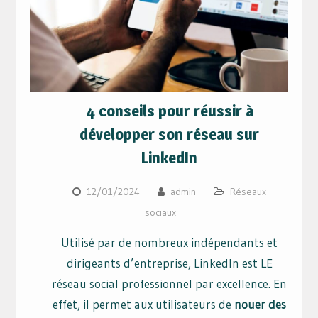
4 conseils pour réussir à
développer son réseau sur
LinkedIn
12/01/2024
admin
Réseaux
sociaux
Utilisé par de nombreux indépendants et
dirigeants d’entreprise, LinkedIn est LE
réseau social professionnel par excellence. En
effet, il permet aux utilisateurs de
nouer des