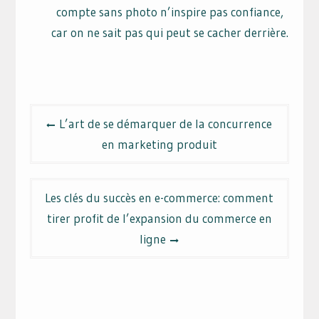
compte sans photo n’inspire pas confiance,
car on ne sait pas qui peut se cacher derrière.
Navigation
L’art de se démarquer de la concurrence
de
en marketing produit
l’article
Les clés du succès en e-commerce: comment
tirer profit de l’expansion du commerce en
ligne