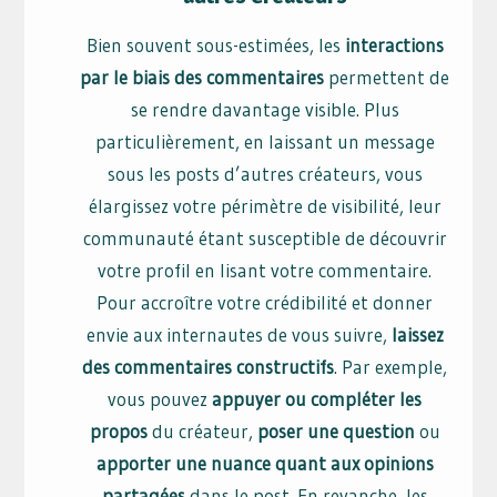
Bien souvent sous-estimées, les
interactions
par le biais des commentaires
permettent de
se rendre davantage visible. Plus
particulièrement, en laissant un message
sous les posts d’autres créateurs, vous
élargissez votre périmètre de visibilité, leur
communauté étant susceptible de découvrir
votre profil en lisant votre commentaire.
Pour accroître votre crédibilité et donner
envie aux internautes de vous suivre,
laissez
des commentaires constructifs
. Par exemple,
vous pouvez
appuyer ou compléter les
propos
du créateur,
poser une question
ou
apporter une nuance quant aux opinions
partagées
dans le post. En revanche, les