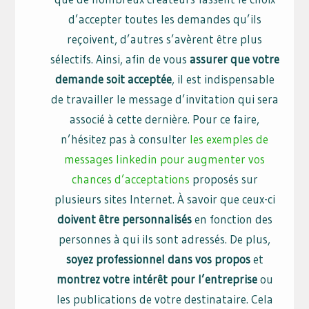
d’accepter toutes les demandes qu’ils
reçoivent, d’autres s’avèrent être plus
sélectifs. Ainsi, afin de vous
assurer que votre
demande soit acceptée
, il est indispensable
de travailler le message d’invitation qui sera
associé à cette dernière. Pour ce faire,
n’hésitez pas à consulter
les exemples de
messages linkedin pour augmenter vos
chances d’acceptations
proposés sur
plusieurs sites Internet. À savoir que ceux-ci
doivent être personnalisés
en fonction des
personnes à qui ils sont adressés. De plus,
soyez professionnel dans vos propos
et
montrez votre intérêt pour l’entreprise
ou
les publications de votre destinataire. Cela