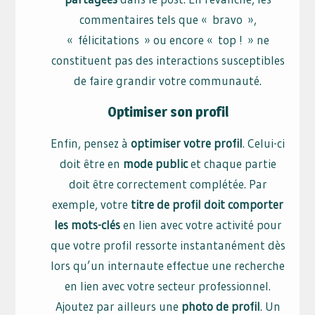
commentaires tels que « bravo »,
« félicitations » ou encore « top ! » ne
constituent pas des interactions susceptibles
de faire grandir votre communauté.
Optimiser son profil
Enfin, pensez à
optimiser votre profil
. Celui-ci
doit être en
mode public
et chaque partie
doit être correctement complétée. Par
exemple, votre
titre de profil doit comporter
les mots-clés
en lien avec votre activité pour
que votre profil ressorte instantanément dès
lors qu’un internaute effectue une recherche
en lien avec votre secteur professionnel.
Ajoutez par ailleurs une
photo de profil
. Un