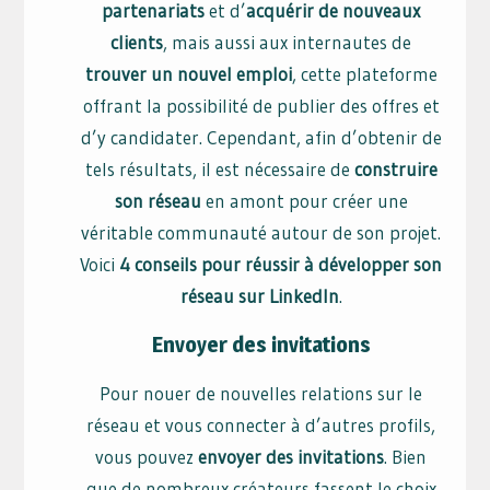
partenariats
et d’
acquérir de nouveaux
clients
, mais aussi aux internautes de
trouver un nouvel emploi
, cette plateforme
offrant la possibilité de publier des offres et
d’y candidater. Cependant, afin d’obtenir de
tels résultats, il est nécessaire de
construire
son réseau
en amont pour créer une
véritable communauté autour de son projet.
Voici
4 conseils pour réussir à développer son
réseau sur LinkedIn
.
Envoyer des invitations
Pour nouer de nouvelles relations sur le
réseau et vous connecter à d’autres profils,
vous pouvez
envoyer des invitations
. Bien
que de nombreux créateurs fassent le choix