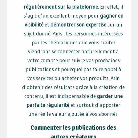
régulièrement sur la plateforme
. En effet, il
s’agit d’un excellent moyen pour
gagner en
visibilité
et
démontrer son expertise
sur un
sujet donné. Ainsi, les personnes intéressées
par les thématiques que vous traitez
viendront se connecter naturellement à
votre compte pour suivre vos prochaines
publications et pourquoi pas faire appel à
vos services ou acheter vos produits. Afin
d’obtenir des résultats grâce à la création de
contenu, il est indispensable de
garder une
parfaite régularité
et surtout d’apporter
une réelle valeur ajoutée à vos abonnés.
Commenter les publications des
autres créateurs