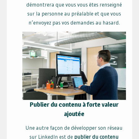
démontrera que vous vous êtes renseigné
sur la personne au préalable et que vous
n’envoyez pas vos demandes au hasard.
Publier du contenu à forte valeur
ajoutée
Une autre façon de développer son réseau
sur LinkedIn est de
publier du contenu