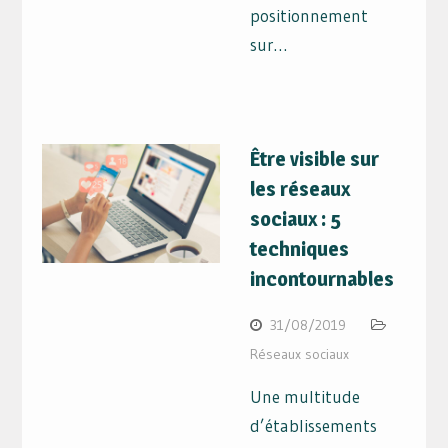
positionnement
sur…
Être visible sur
les réseaux
sociaux : 5
techniques
incontournables
31/08/2019
Réseaux sociaux
Une multitude
d’établissements