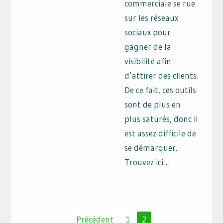
commerciale se rue
sur les réseaux
sociaux pour
gagner de la
visibilité afin
d’attirer des clients.
De ce fait, ces outils
sont de plus en
plus saturés, donc il
est assez difficile de
se démarquer.
Trouvez ici…
Pagination
Précédent
1
2