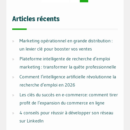
des
publications
Articles récents
Marketing opérationnel en grande distribution :
un levier clé pour booster vos ventes
Plateforme intelligente de recherche d’emploi
marketing : transformer la quête professionnelle
Comment l’intelligence artificielle révolutionne la
recherche d’emploi en 2026
Les clés du succès en e-commerce: comment tirer
profit de l’expansion du commerce en ligne
4 conseils pour réussir à développer son réseau
sur LinkedIn