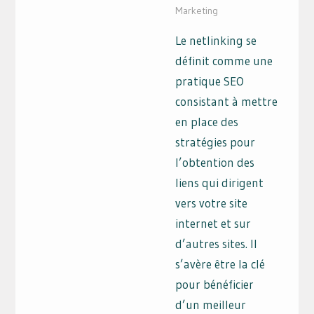
Marketing
Le netlinking se
définit comme une
pratique SEO
consistant à mettre
en place des
stratégies pour
l’obtention des
liens qui dirigent
vers votre site
internet et sur
d’autres sites. Il
s’avère être la clé
pour bénéficier
d’un meilleur